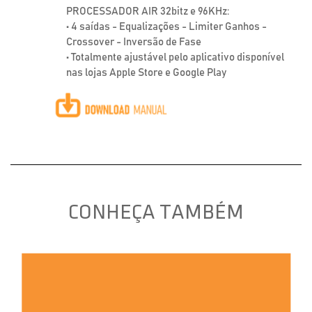
PROCESSADOR AIR 32bitz e 96KHz:
• 4 saídas - Equalizações - Limiter Ganhos -
Crossover - Inversão de Fase
• Totalmente ajustável pelo aplicativo disponível
nas lojas Apple Store e Google Play
CONHEÇA TAMBÉM